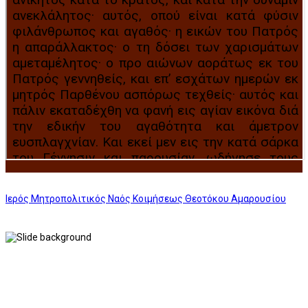
Ιερός Μητροπολιτικός Ναός Κοιμήσεως Θεοτόκου Αμαρουσίου