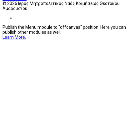
© 2026 Ιερός Μητροπολιτικός Ναός Κοιμήσεως Θεοτόκου
Αμαρουσίου
Publish the Menu module to "offcanvas" position. Here you can
publish other modules as well.
Learn More.