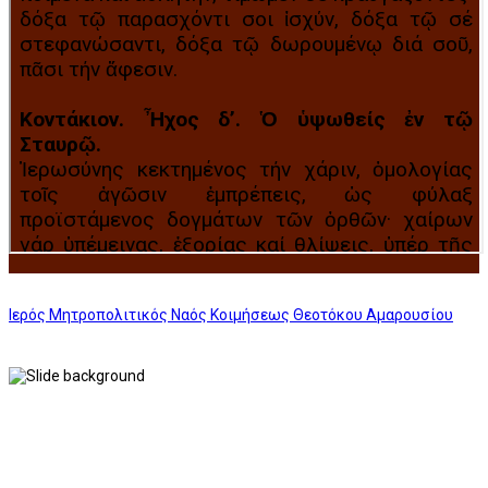
Ιερός Μητροπολιτικός Ναός Κοιμήσεως Θεοτόκου Αμαρουσίου